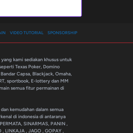
AIN
VIDEO TUTORIAL
SPONSORSHIP
 yang kami sediakan khusus untuk
seperti Texas Poker, Domino
 Bandar Capsa, Blackjack, Omaha,
RT, sportbook, E-lottery dan MM
rmain semua fitur permainan di
dan kemudahan dalam semua
kenal di indonesia di antaranya
 PERMATA, SINARMAS, PANIN ,
 , LINKAJA , JAGO , GOPAY ,