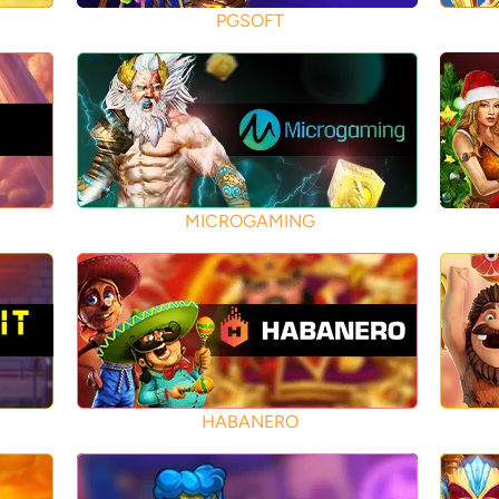
PGSOFT
MICROGAMING
HABANERO