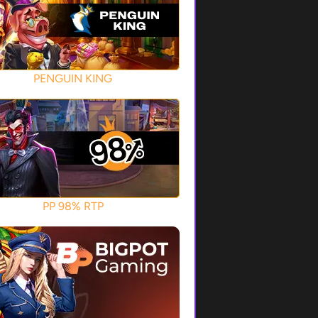
PENGUIN KING
PP 98% RTP