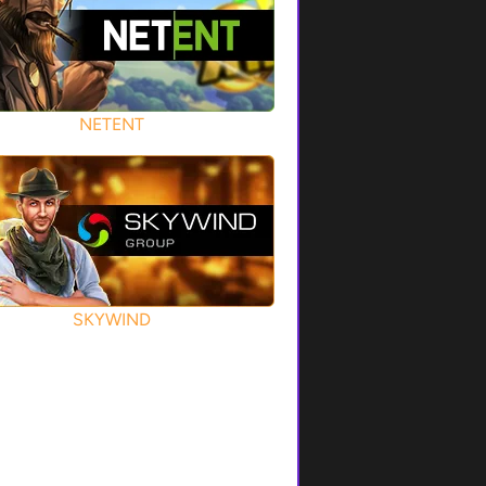
NETENT
SKYWIND