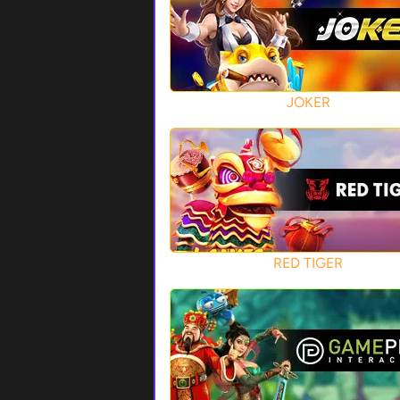
JOKER
RED TIGER