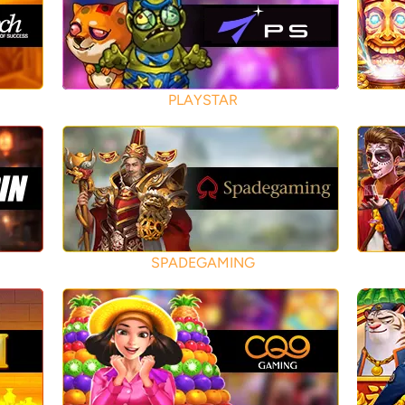
PLAYSTAR
SPADEGAMING