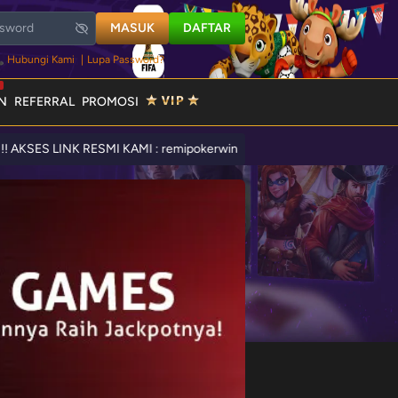
MASUK
DAFTAR
 Hubungi Kami
|
Lupa Password?
N
REFERRAL
PROMOSI
INK RESMI KAMI : remipokerwinn.net & remipokerwinn.org BCA 