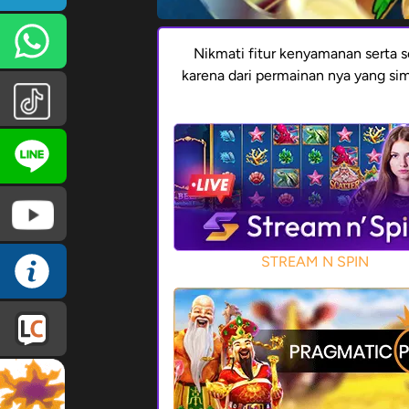
Nikmati fitur kenyamanan serta s
karena dari permainan nya yang si
STREAM N SPIN