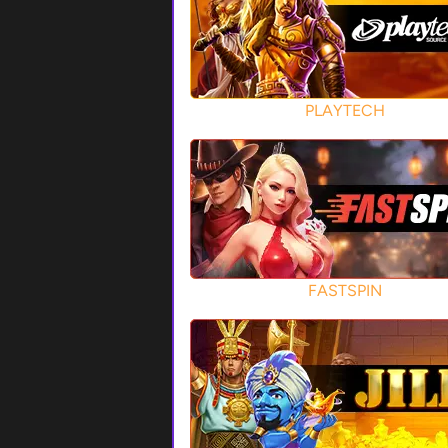
PLAYTECH
FASTSPIN