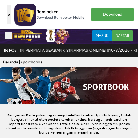
Remipoker
×
Download
Download Remipoker Mobile
MASUK
DAFTAR
 OCBC PANIN PERMATA SEABANK SINARMAS ONLINE!!!
INFO:
10/8/2026 - KI
Beranda | sportbooks
Dengan ini Kartu poker juga menghadirkan taruhan sportbok yang sudah
banyak di kenal oleh pecinta taruhan online. berbagai jenis taruhan
seperti Handicap, Over Under, Total Goals, Odds Even hingga Mix parlay
dapat anda mainkan di nagaikan. Tak ketinggalan juga dengan berbagai
bonus kemenangan menanti anda.